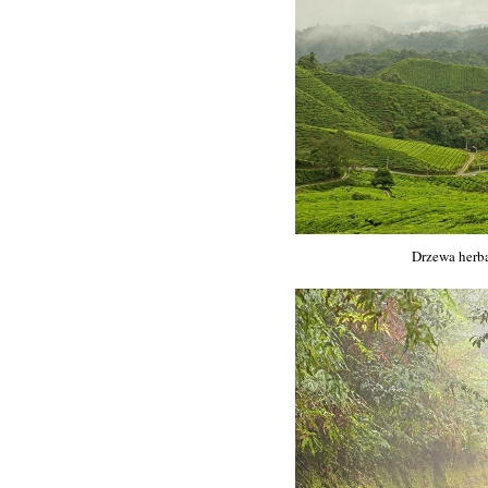
Drzewa herb