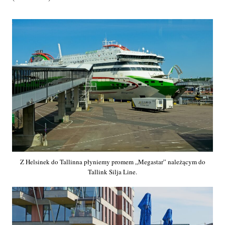
Z Helsinek do Tallinna płyniemy promem „Megastar” należącym do
Tallink Silja Line.