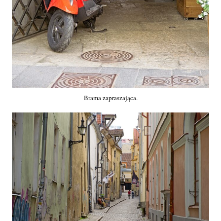
Brama zapraszająca.