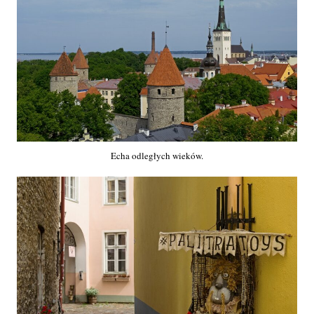
Echa odległych wieków.