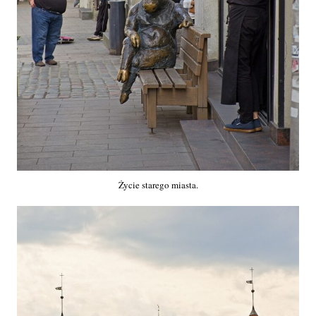
Życie starego miasta.