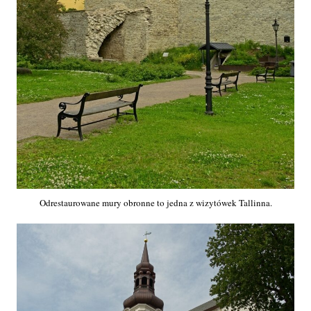
Odrestaurowane mury obronne to jedna z wizytówek Tallinna.