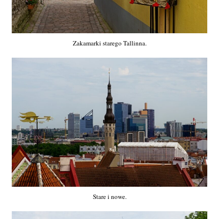
Zakamarki starego Tallinna.
Stare i nowe.