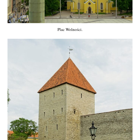
Plac Wolności.