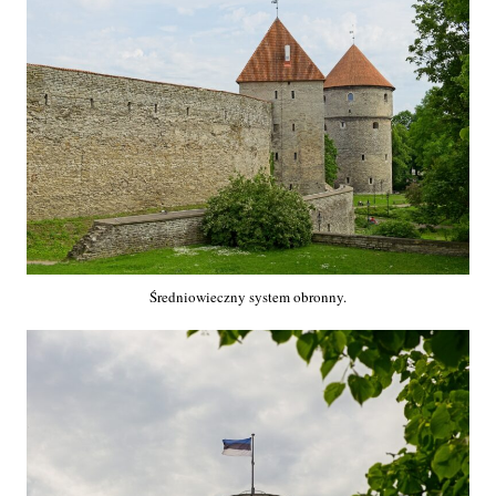
Średniowieczny system obronny.