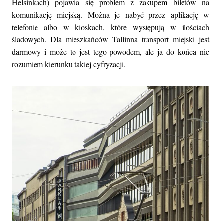
Helsinkach) pojawia się problem z zakupem biletów na
komunikację miejską. Można je nabyć przez aplikację w
telefonie albo w kioskach, które występują w ilościach
śladowych. Dla mieszkańców Tallinna transport miejski jest
darmowy i może to jest tego powodem, ale ja do końca nie
rozumiem kierunku takiej cyfryzacji.