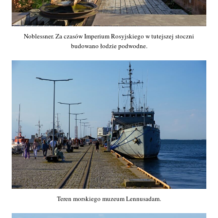
Noblessner. Za czasów Imperium Rosyjskiego w tutejszej stoczni
budowano łodzie podwodne.
Teren morskiego muzeum Lennusadam.